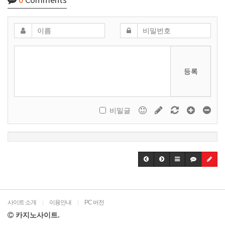
등록
비밀글
사이트 소개
이용안내
PC 버전
|
|
카지노사이트.