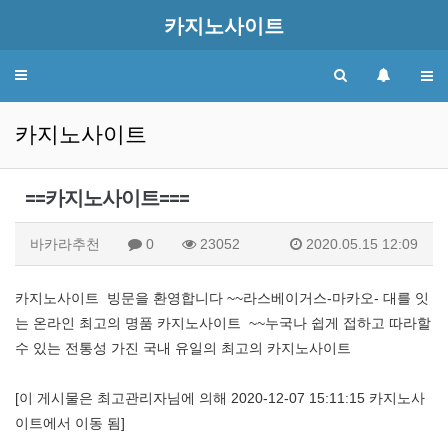
카지노사이트
Toggle
navigation
카지노사이트
==카지노사이트===
바카라추천
0
23052
2020.05.15 12:09
카지노사이트 빙문을 환영합니다 ~~라스베이거스-마카오- 대를 잇
는 온라인 최고의 명품 카지노사이트 ~~누국나 쉽게 접하고 따라할
수 있는 전통성 가진 국내 유일의 최고의 카지노사이트
[이 게시물은 최고관리자님에 의해 2020-12-07 15:11:15 카지노사
이트에서 이동 됨]