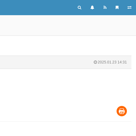
2025.01.23 14:31