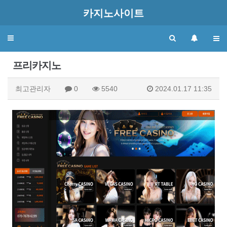
카지노사이트
Toggle
navigation
프리카지노
최고관리자
0
5540
2024.01.17 11:35