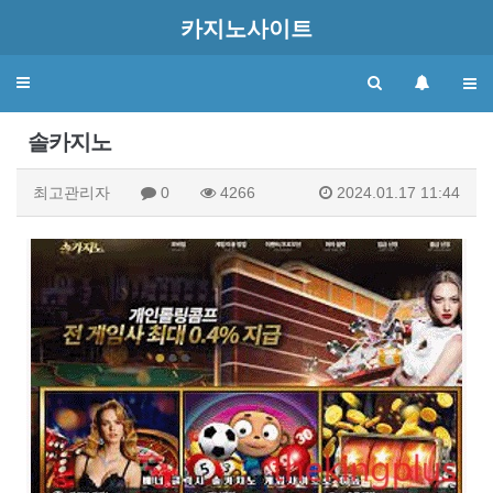
카지노사이트
Toggle
navigation
솔카지노
최고관리자
0
4266
2024.01.17 11:44