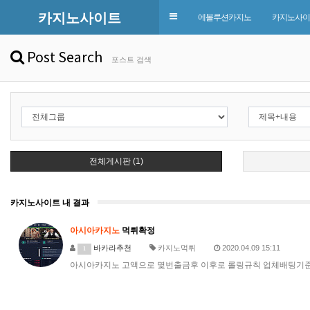
카지노사이트
Toggle
에볼루션카지노
카지노사이
navigation
Post Search
포스트 검색
전체게시판 (1)
카지노사이트 내 결과
아시아카지노
먹튀확정
바카라추천
카지노먹튀
2020.04.09 15:11
1
아시아카지노 고액으로 몇번출금후 이후로 롤링규칙 업체배팅기준