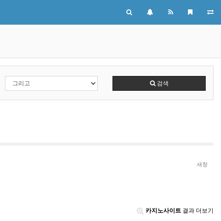
검색
새창
카지노사이트
결과 더보기