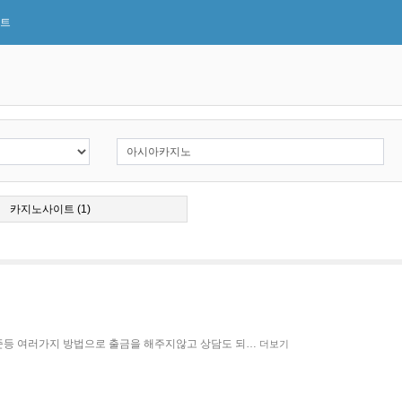
트
카지노사이트 (1)
등 여러가지 방법으로 출금을 해주지않고 상담도 되…
더보기