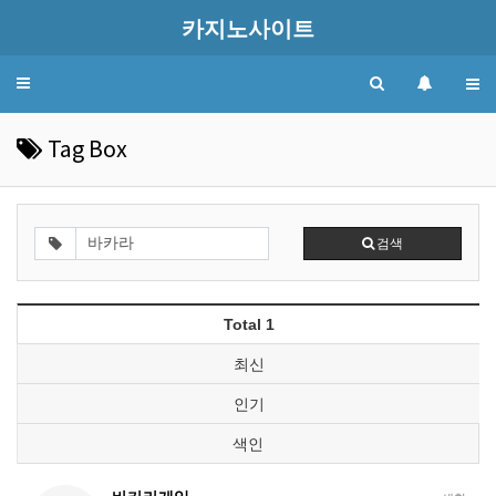
카지노사이트
Toggle
navigation
Tag Box
검색
Total 1
최신
인기
색인