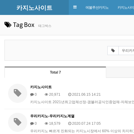
카지노사이트
Toggle
에볼루션카지노
카지노사이
navigation
Tag Box
태그박스
Total 7
카지노사이트
0
20,971
2021.06.15 14:21
카지노사이트 2021년최고업체선정-갬블러공식인증업체-자체보
우리카지노-우리카지노계열
0
18,579
2020.07.24 17:05
우리카지노 빠르게 진화되는 카지노시장에서 60% 이상의 차지하