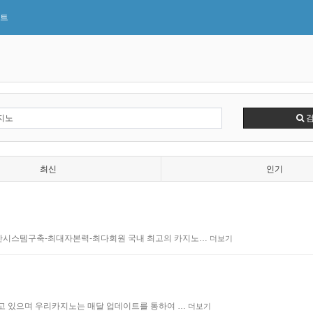
트
최신
인기
안시스템구축-최대자본력-최다회원 국내 최고의 카지노…
더보기
고 있으며 우리카지노는 매달 업데이트를 통하여 …
더보기