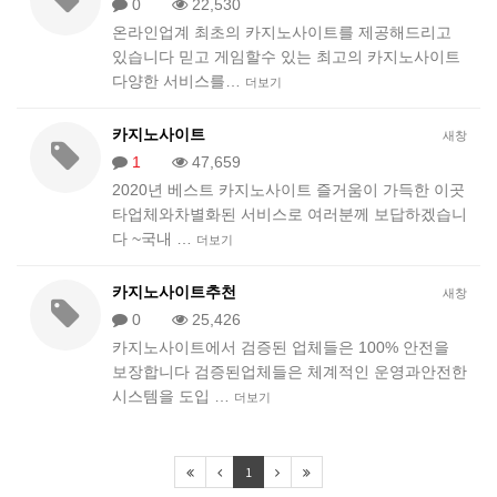
0
22,530
온라인업계 최초의 카지노사이트를 제공해드리고
있습니다 믿고 게임할수 있는 최고의 카지노사이트
다양한 서비스를…
더보기
카지노사이트
새창
1
47,659
2020년 베스트 카지노사이트 즐거움이 가득한 이곳
타업체와차별화된 서비스로 여러분께 보답하겠습니
다 ~국내 …
더보기
카지노사이트추천
새창
0
25,426
카지노사이트에서 검증된 업체들은 100% 안전을
보장합니다 검증된업체들은 체계적인 운영과안전한
시스템을 도입 …
더보기
1