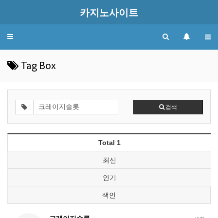
카지노사이트
Toggle
navigation
Tag Box
검색
Total 1
최신
인기
색인