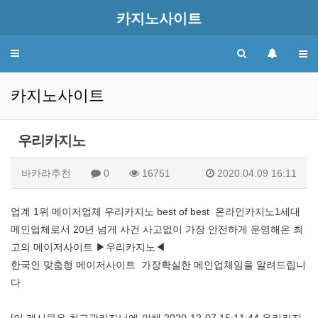
카지노사이트
Toggle
navigation
카지노사이트
우리카지노
바카라추천
0
16751
2020.04.09 16:11
업계 1위 메이저업체 우리카지노 best of best 온라인카지노1세대
메인업체로서 20년 넘게 사건 사고없이 가장 안전하게 운영해온 최
고의 메이저사이트 ▶우리카지노◀
한국인 맞춤형 메이저사이트 가장확실한 메인업체임을 알려드립니
다