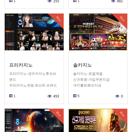
293
465
1
1
Hot
Hot
프리카지노
솔카지노
프리카지노-샌즈카지노후속브
솔카지노-로열계열
랜드
신규회원-가입쿠폰지급
우리카지노계열 최상위 브랜드
개인롤링콤프지급
신규가입코폰발급-오픈이벤트
493
0
1
5
Hot
Hot