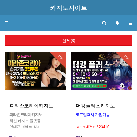
카지노사이트
Toggle
navigation
전체(9)
Hot
Hot
파라존코리아카지노
더킹플러스카지노
파라존코리아카지노
코드입력시 가입가능
최신 카지노 플랫폼
역대급 이벤트 실시
코드<계정>: 623410