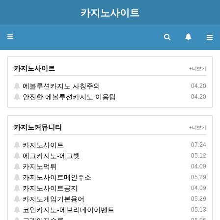
카지노사이트
Toggle
navigation
카지노사이트
+더보기
에볼루션카지노 사칭주의
04.20
안전한 에볼루션카지노 이용팁
04.20
카지노커뮤니티
+더보기
카지노사이트
07.24
에그카지노-에그벳
05.12
카지노먹튀
04.09
카지노사이트메인주소
05.29
카지노사이트공지
04.09
카지노게임기본용어
05.29
코인카지노-에브리데이이벤트
05.13