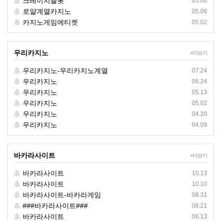
크레이지슬롯
05.06
로얄계열카지노
05.06
카지노게임에티켓
05.02
우리카지노
+더보기
우리카지노-우리카지노계열
07.24
우리카지노
06.24
우리카지노
05.13
우리카지노
05.02
우리카지노
04.20
우리카지노
04.09
바카라사이트
+더보기
바카라사이트
10.13
바카라사이트
10.10
바카라사이트-바카라게임
08.31
###바카라사이트###
08.21
바카라사이트
06.13